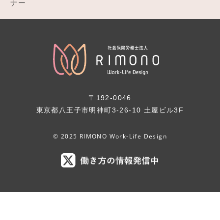
ナー
〒192-0046
東京都八王子市明神町3-26-10 土屋ビル3F
© 2025 RIMONO Work-Life Design