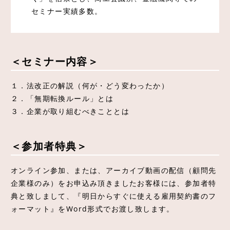
セミナー実績多数。
＜セミナー内容＞
１．法改正の解説（何が・どう変わったか）
２．「無期転換ルール」とは
３．企業が取り組むべきこととは
＜参加者特典＞
オンライン参加、または、アーカイブ動画の配信（顧問先
企業様のみ）をお申込み頂きましたお客様には、参加者特
典と致しまして、『明日からすぐに使える雇用契約書のフ
ォーマット』をWord形式でお渡し致します。