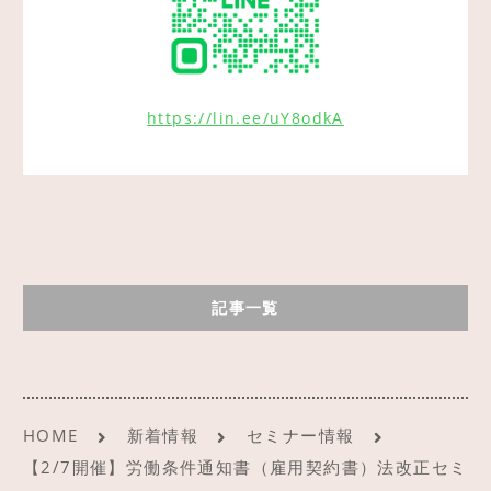
https://lin.ee/uY8odkA
記事一覧
HOME
新着情報
セミナー情報
【2/7開催】労働条件通知書（雇用契約書）法改正セミ