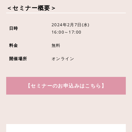
＜セミナー概要＞
2024年2月7日(水)
日時
16:00～17:00
料金
無料
開催場所
オンライン
【セミナーのお申込みはこちら】