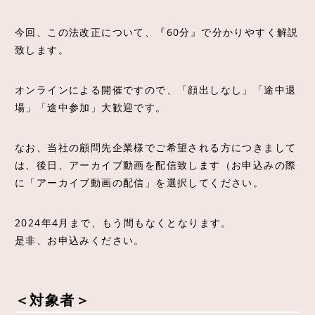
今回、この法改正について、『60分』で分かりやすく解説
致します。
オンラインによる開催ですので、「顔出しなし」「途中退
場」「途中参加」大歓迎です。
なお、当社の顧問先企業様でご希望される方につきまして
は、後日、アーカイブ動画を配信致します（お申込みの際
に「アーカイブ動画の配信」を選択してください。
2024年4月まで、もう間もなくとなります。
是非、お申込みください。
＜対象者＞