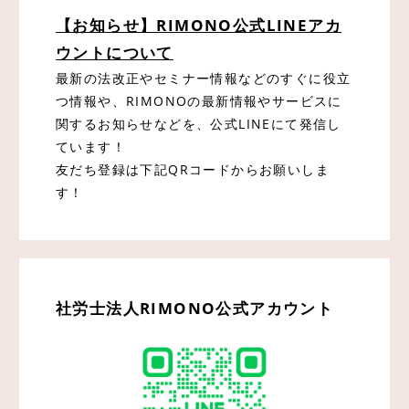
【お知らせ】RIMONO公式LINEアカ
ウントについて
最新の法改正やセミナー情報などのすぐに役立
つ情報や、RIMONOの最新情報やサービスに
関するお知らせなどを、公式LINEにて発信し
ています！
友だち登録は下記QRコードからお願いしま
す！
社労士法人RIMONO公式アカウント