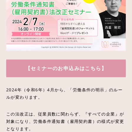
採用情報
法人情報
アクセス
【セミナーのお申込みはこちら】
2024年（令和6年）4月から、「労働条件の明示」のルー
ルが変わります。
この法改正は、従業員数に関わらず、『すべての企業』が
対象になり、労働条件通知書（雇用契約書）の様式が変更
となります。