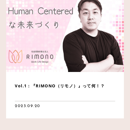
Vol.1：『RIMONO（リモノ）』って何！？
2023.09.20