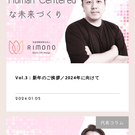
採用情報
法人情報
アクセス
Vol.3：新年のご挨拶／2024年に向けて
2024.01.05
代表コラム