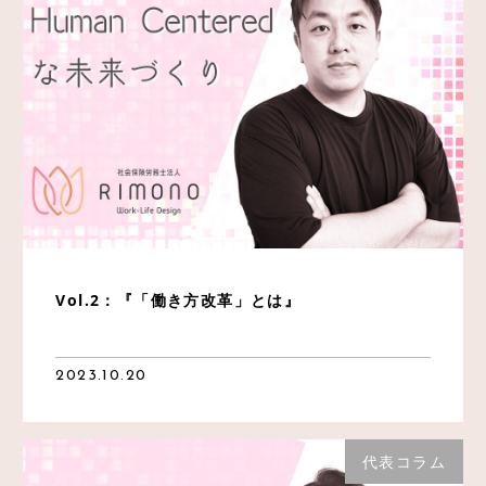
Vol.2：『「働き方改革」とは』
2023.10.20
代表コラム