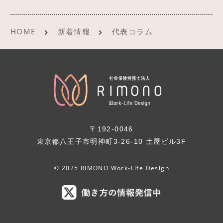
HOME
新着情報
代表コラム
〒192-0046
東京都八王子市明神町3-26-10 土屋ビル3F
© 2025 RIMONO Work-Life Design