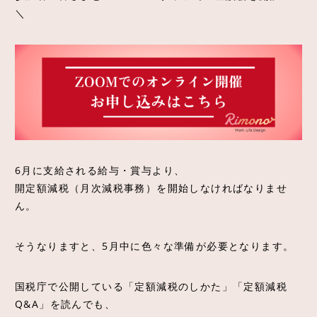
＼
6月に支給される給与・賞与より、
開定額減税（月次減税事務）を開始しなければなりませ
ん。
そうなりますと、5月中に色々な準備が必要となります。
国税庁で公開している「定額減税のしかた」「定額減税
Q&A」を読んでも、