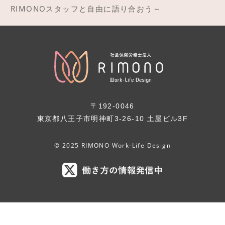
RIMONOスタッフと自由に語り合おう～
〒192-0046
東京都八王子市明神町3-26-10 土屋ビル3F
© 2025 RIMONO Work-Life Design