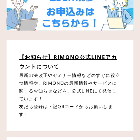
【お知らせ】RIMONO公式LINEアカ
ウントについて
最新の法改正やセミナー情報などのすぐに役立
つ情報や、RIMONOの最新情報やサービスに
関するお知らせなどを、公式LINEにて発信し
ています！
友だち登録は下記QRコードからお願いしま
す！