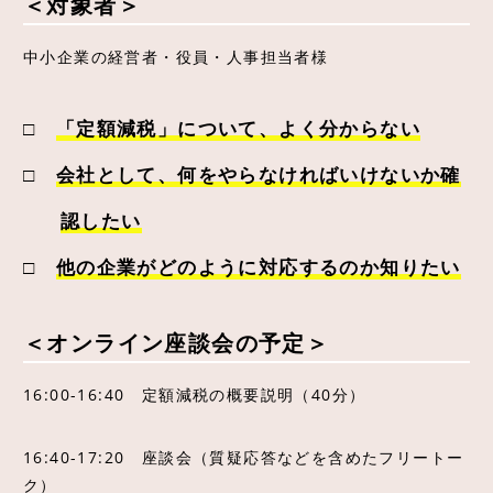
＜対象者＞
中小企業の経営者・役員・人事担当者様
□
「定額減税」について、よく分からない
□
会社として、何をやらなければいけないか確
認したい
□
他の企業がどのように対応するのか知りたい
＜オンライン座談会の予定＞
16:00-16:40 定額減税の概要説明（40分）
16:40-17:20 座談会（質疑応答などを含めたフリートー
ク）