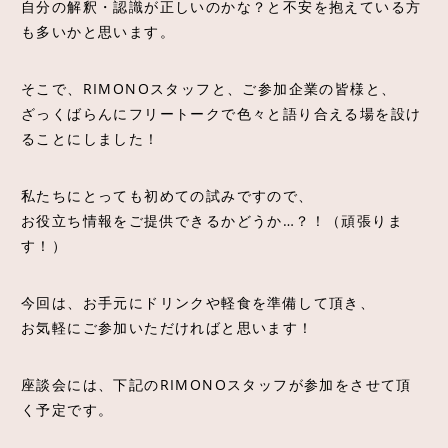
自分の解釈・認識が正しいのかな？と不安を抱えている方
も多いかと思います。
そこで、RIMONOスタッフと、ご参加企業の皆様と、
ざっくばらんにフリートークで色々と語り合える場を設け
ることにしました！
私たちにとっても初めての試みですので、
お役立ち情報をご提供できるかどうか…？！（頑張りま
す！）
今回は、お手元にドリンクや軽食を準備して頂き、
お気軽にご参加いただければと思います！
座談会には、下記のRIMONOスタッフが参加をさせて頂
く予定です。