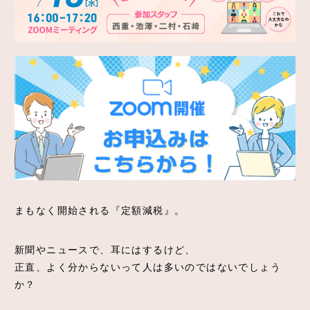
採用情報
法人情報
アクセス
まもなく開始される『定額減税』。
新聞やニュースで、耳にはするけど、
正直、よく分からないって人は多いのではないでしょう
か？