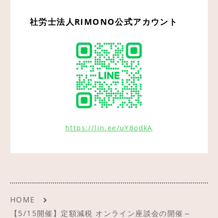
社労士法人RIMONO公式アカウント
https://lin.ee/uY8odkA
HOME
【5/15開催】定額減税 オンライン座談会の開催～