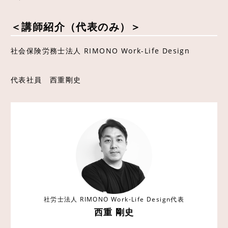
＜講師紹介（代表のみ）＞
社会保険労務士法人 RIMONO Work-Life Design
代表社員 西重剛史
社労士法人 RIMONO Work-Life Design代表
西重 剛史