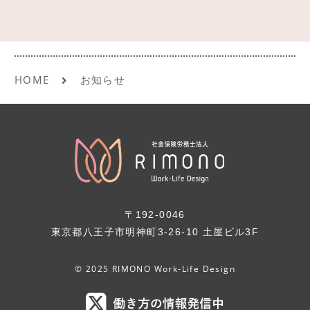
HOME
お知らせ
〒192-0046
東京都八王子市明神町3-26-10 土屋ビル3F
© 2025 RIMONO Work-Life Design