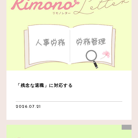
「残念な退職」に対応する
2026.07.21