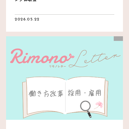
2026.05.22