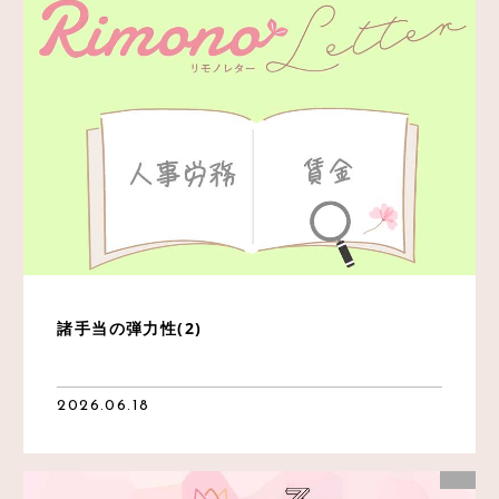
諸手当の弾力性(2)
2026.06.18