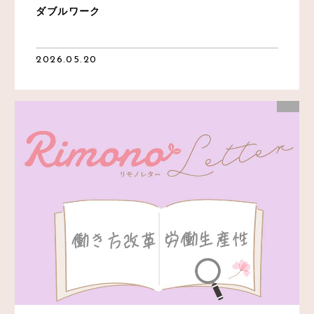
ダブルワーク
2026.05.20