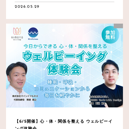
2026.05.29
【6/5開催】心・体・関係を整える ウェルビーイ
ング体験会