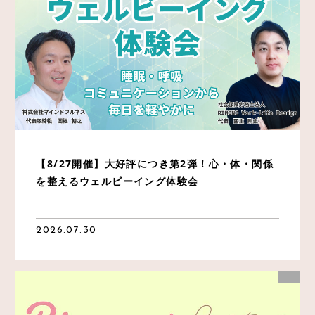
採用情報
法人情報
アクセス
【8/27開催】大好評につき第2弾！心・体・関係
を整えるウェルビーイング体験会
2026.07.30