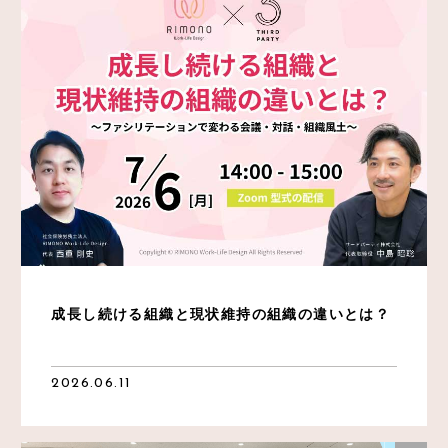
成長し続ける組織と現状維持の組織の違いとは？
2026.06.11