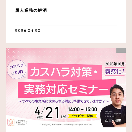
属人業務の解消
2026.04.20