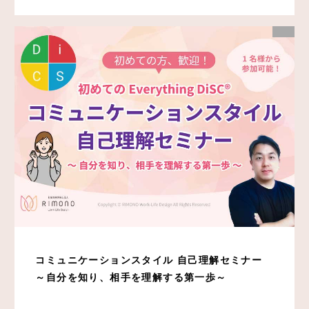
コミュニケーションスタイル 自己理解セミナー
～自分を知り、相手を理解する第一歩～