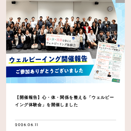
【開催報告】心・体・関係を整える「ウェルビー
イング体験会」を開催しました
2026.06.11